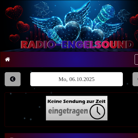
Mo, 06.10.2025