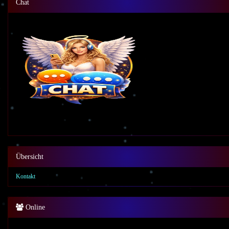
Chat
Übersicht
Kontakt
Online