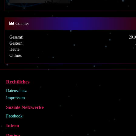
Counter
Gesamt:
201
Gestern:
Heute:
Online:
Rechtliches
Datenschutz
Impressum
Soziale Netzwerke
Facebook
Intern
Design