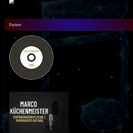
Partner