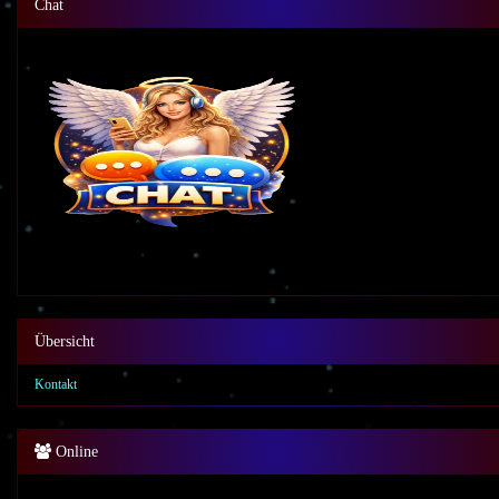
Chat
Übersicht
Kontakt
Online