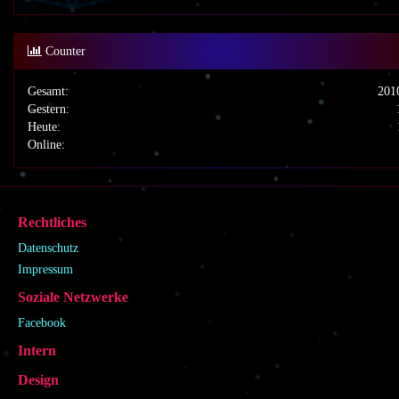
Counter
Gesamt:
201
Gestern:
Heute:
Online:
Rechtliches
Datenschutz
Impressum
Soziale Netzwerke
Facebook
Intern
Design