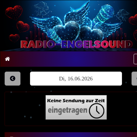
Di, 16.06.2026