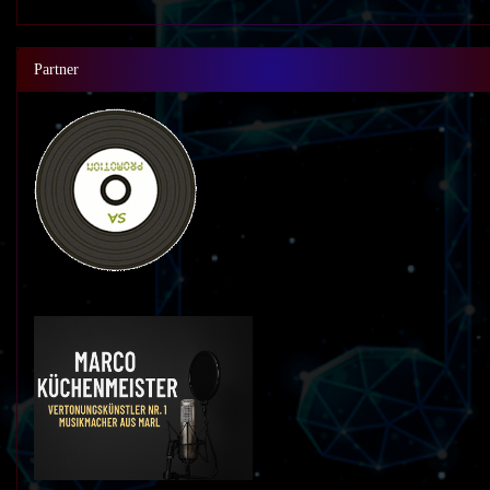
Partner