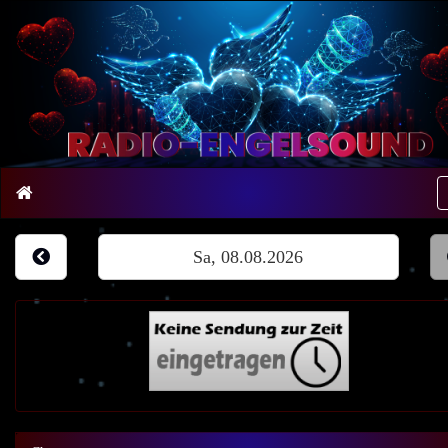
Sa, 08.08.2026