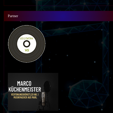
Partner