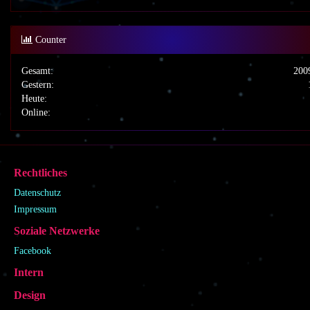
Counter
Gesamt:
200
Gestern:
Heute:
Online:
Rechtliches
Datenschutz
Impressum
Soziale Netzwerke
Facebook
Intern
Design