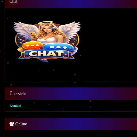
Chat
Übersicht
Kontakt
Online